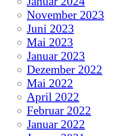
Januar 2024
November 2023
Juni 2023
Mai 2023
Januar 2023
Dezember 2022
Mai 2022
April 2022
Februar 2022
Januar 2022