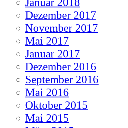
Januar 2018
Dezember 2017
November 2017
Mai 2017
Januar 2017
Dezember 2016
September 2016
Mai 2016
Oktober 2015
Mai 2015