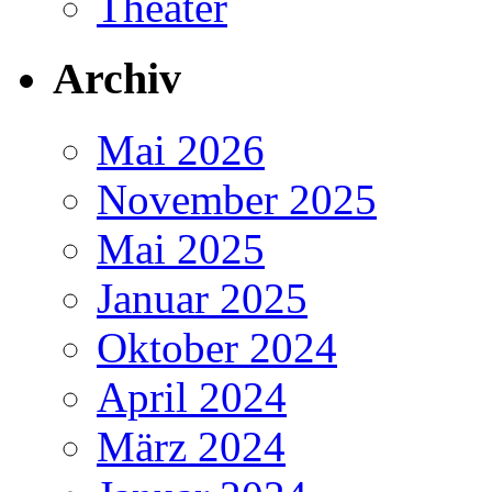
Theater
Archiv
Mai 2026
November 2025
Mai 2025
Januar 2025
Oktober 2024
April 2024
März 2024