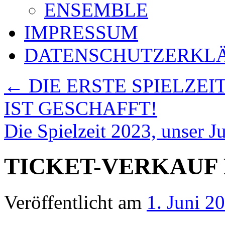
ENSEMBLE
IMPRESSUM
DATENSCHUTZERKL
←
DIE ERSTE SPIELZEI
IST GESCHAFFT!
Die Spielzeit 2023, unser Ju
TICKET-VERKAUF 
Veröffentlicht am
1. Juni 2