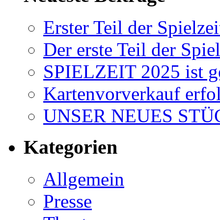
Erster Teil der Spielzei
Der erste Teil der Spiel
SPIELZEIT 2025 ist ge
Kartenvorverkauf erfol
UNSER NEUES STÜC
Kategorien
Allgemein
Presse