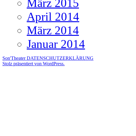
März 2015
April 2014
März 2014
Januar 2014
Son'Theater
DATENSCHUTZERKLÄRUNG
Stolz präsentiert von WordPress.