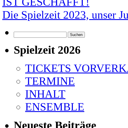
IST GESCHAFFT!
Die Spielzeit 2023, unser Ju
Suchen
nach:
Spielzeit 2026
TICKETS VORVER
TERMINE
INHALT
ENSEMBLE
Neueste Beiträge