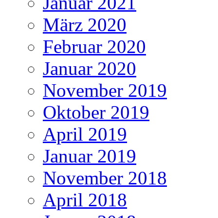
Januar 2021
März 2020
Februar 2020
Januar 2020
November 2019
Oktober 2019
April 2019
Januar 2019
November 2018
April 2018