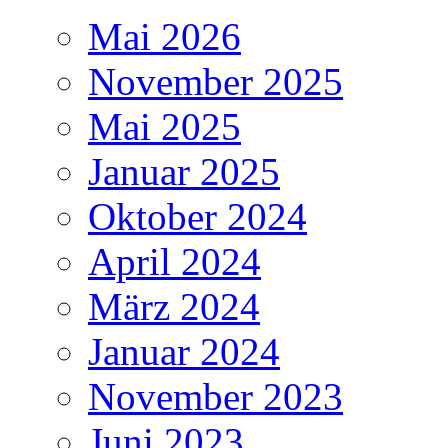
Mai 2026
November 2025
Mai 2025
Januar 2025
Oktober 2024
April 2024
März 2024
Januar 2024
November 2023
Juni 2023