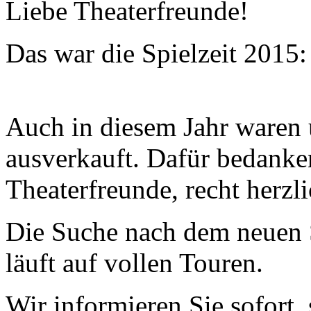
Liebe Theaterfreunde!
Das war die Spielzeit 2015:
Auch in diesem Jahr waren 
ausverkauft. Dafür bedanken
Theaterfreunde, recht herzli
Die Suche nach dem neuen S
läuft auf vollen Touren.
Wir informieren Sie sofort,