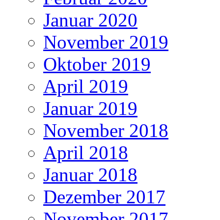
Januar 2020
November 2019
Oktober 2019
April 2019
Januar 2019
November 2018
April 2018
Januar 2018
Dezember 2017
November 2017