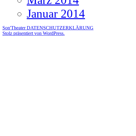
Januar 2014
Son'Theater
DATENSCHUTZERKLÄRUNG
Stolz präsentiert von WordPress.