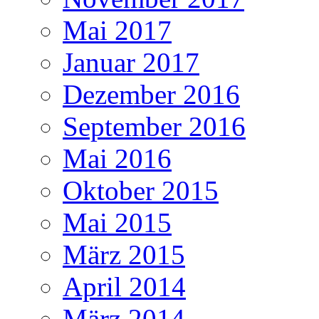
Mai 2017
Januar 2017
Dezember 2016
September 2016
Mai 2016
Oktober 2015
Mai 2015
März 2015
April 2014
März 2014