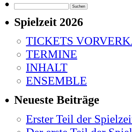
Suchen
nach:
Spielzeit 2026
TICKETS VORVER
TERMINE
INHALT
ENSEMBLE
Neueste Beiträge
Erster Teil der Spielzei