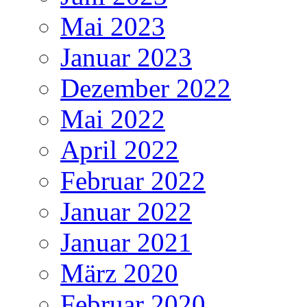
Mai 2023
Januar 2023
Dezember 2022
Mai 2022
April 2022
Februar 2022
Januar 2022
Januar 2021
März 2020
Februar 2020