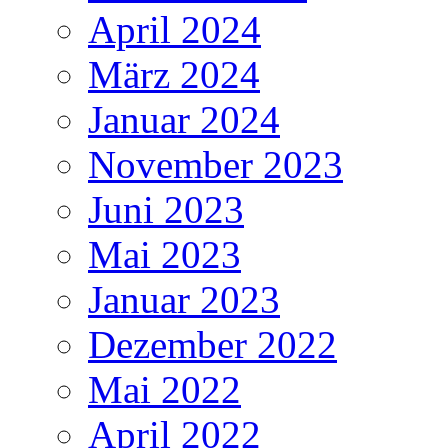
April 2024
März 2024
Januar 2024
November 2023
Juni 2023
Mai 2023
Januar 2023
Dezember 2022
Mai 2022
April 2022