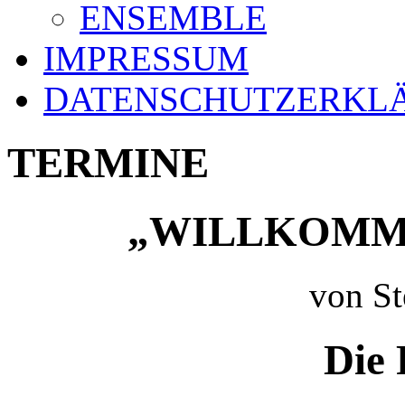
ENSEMBLE
IMPRESSUM
DATENSCHUTZERKL
TERMINE
„WILLKOMME
von St
Die 