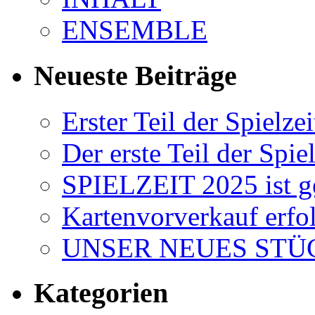
ENSEMBLE
Neueste Beiträge
Erster Teil der Spielzei
Der erste Teil der Spiel
SPIELZEIT 2025 ist ge
Kartenvorverkauf erfol
UNSER NEUES STÜC
Kategorien