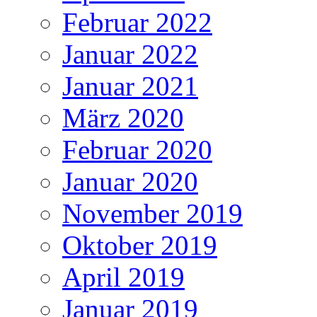
Februar 2022
Januar 2022
Januar 2021
März 2020
Februar 2020
Januar 2020
November 2019
Oktober 2019
April 2019
Januar 2019