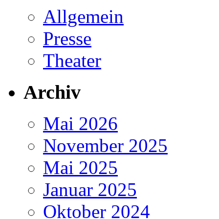
Allgemein
Presse
Theater
Archiv
Mai 2026
November 2025
Mai 2025
Januar 2025
Oktober 2024