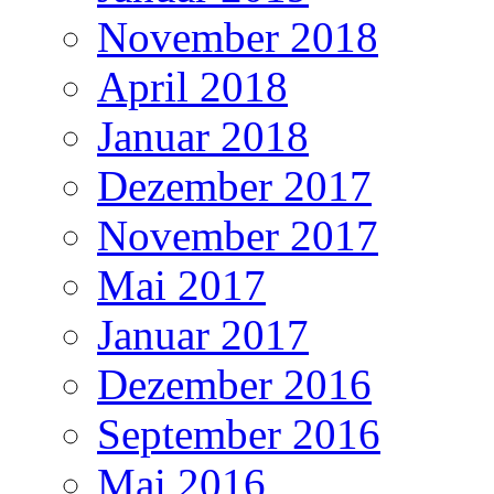
November 2018
April 2018
Januar 2018
Dezember 2017
November 2017
Mai 2017
Januar 2017
Dezember 2016
September 2016
Mai 2016