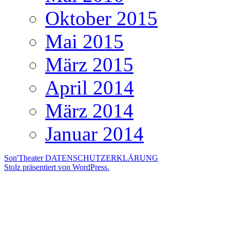
Oktober 2015
Mai 2015
März 2015
April 2014
März 2014
Januar 2014
Son'Theater
DATENSCHUTZERKLÄRUNG
Stolz präsentiert von WordPress.