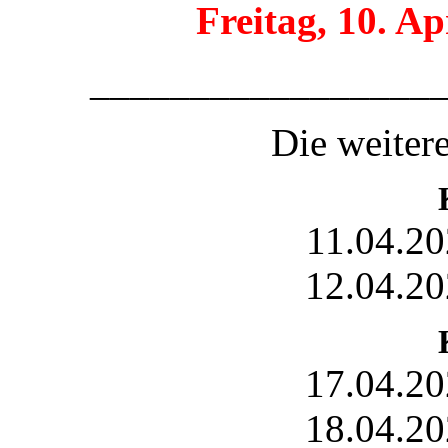
Freitag, 10. Ap
_________________
Die weiter
11.04.20
12.04.20
17.04.20
18.04.20