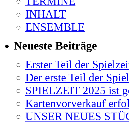
TERMINE
INHALT
ENSEMBLE
Neueste Beiträge
Erster Teil der Spielzei
Der erste Teil der Spiel
SPIELZEIT 2025 ist ge
Kartenvorverkauf erfol
UNSER NEUES STÜC