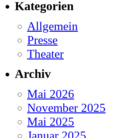
Kategorien
Allgemein
Presse
Theater
Archiv
Mai 2026
November 2025
Mai 2025
Januar 2025