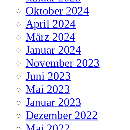
Oktober 2024
April 2024
März 2024
Januar 2024
November 2023
Juni 2023
Mai 2023
Januar 2023
Dezember 2022
Mai 2022