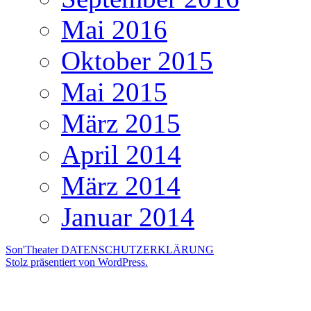
Mai 2016
Oktober 2015
Mai 2015
März 2015
April 2014
März 2014
Januar 2014
Son'Theater
DATENSCHUTZERKLÄRUNG
Stolz präsentiert von WordPress.