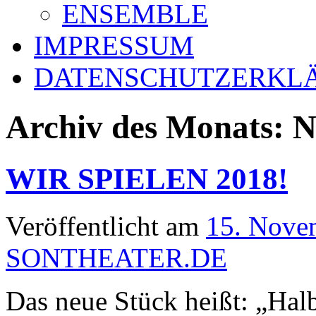
ENSEMBLE
IMPRESSUM
DATENSCHUTZERKL
Archiv des Monats:
N
WIR SPIELEN 2018!
Veröffentlicht am
15. Nove
SONTHEATER.DE
Das neue Stück heißt: „Hal