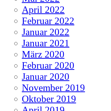
April 2022
Februar 2022
Januar 2022
Januar 2021
März 2020
Februar 2020
Januar 2020
November 2019
Oktober 2019
April 2019