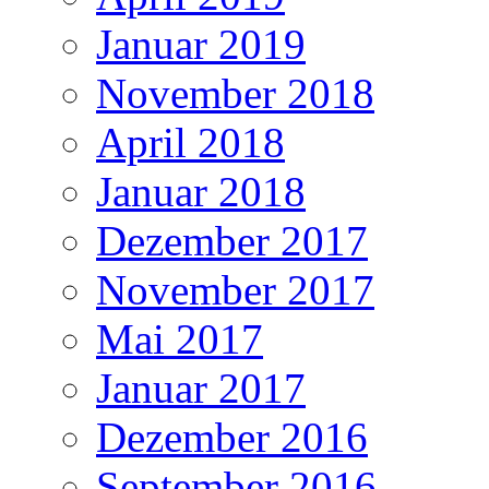
Januar 2019
November 2018
April 2018
Januar 2018
Dezember 2017
November 2017
Mai 2017
Januar 2017
Dezember 2016
September 2016