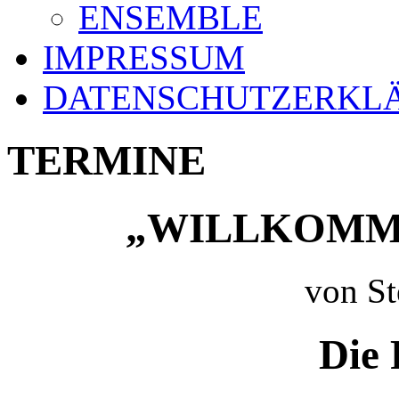
ENSEMBLE
IMPRESSUM
DATENSCHUTZERKL
TERMINE
„WILLKOMME
von St
Die 