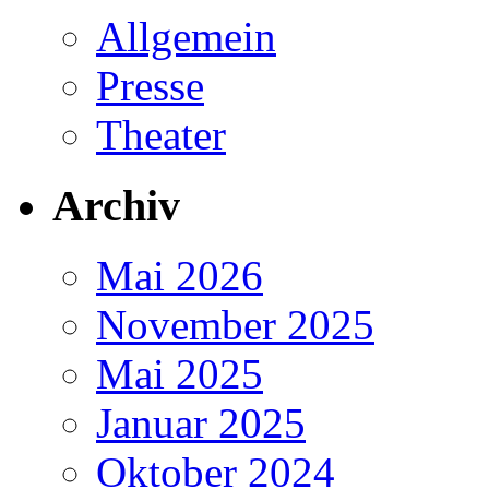
Allgemein
Presse
Theater
Archiv
Mai 2026
November 2025
Mai 2025
Januar 2025
Oktober 2024