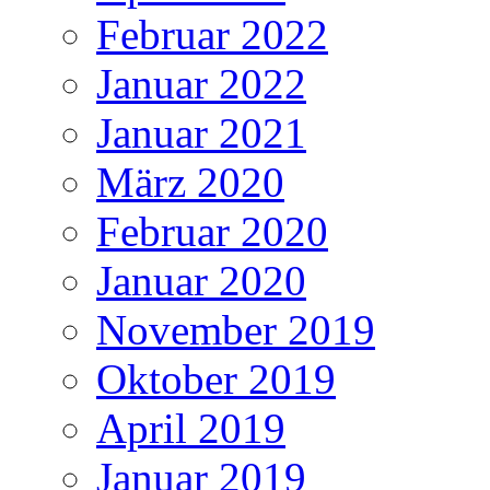
Februar 2022
Januar 2022
Januar 2021
März 2020
Februar 2020
Januar 2020
November 2019
Oktober 2019
April 2019
Januar 2019