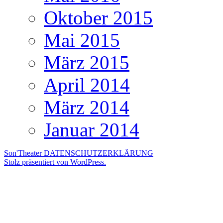
Oktober 2015
Mai 2015
März 2015
April 2014
März 2014
Januar 2014
Son'Theater
DATENSCHUTZERKLÄRUNG
Stolz präsentiert von WordPress.