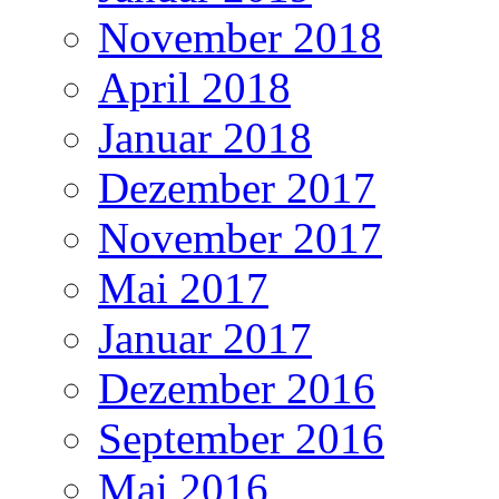
November 2018
April 2018
Januar 2018
Dezember 2017
November 2017
Mai 2017
Januar 2017
Dezember 2016
September 2016
Mai 2016