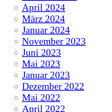
April 2024
März 2024
Januar 2024
November 2023
Juni 2023
Mai 2023
Januar 2023
Dezember 2022
Mai 2022
April 2022