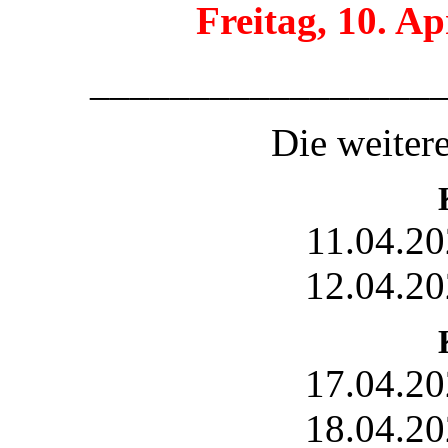
Freitag, 10. Ap
_________________
Die weiter
11.04.20
12.04.20
17.04.20
18.04.20