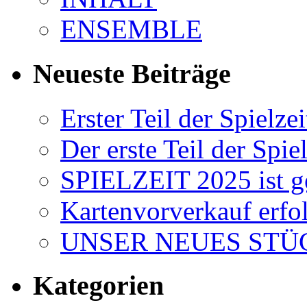
ENSEMBLE
Neueste Beiträge
Erster Teil der Spielzei
Der erste Teil der Spiel
SPIELZEIT 2025 ist ge
Kartenvorverkauf erfol
UNSER NEUES STÜC
Kategorien