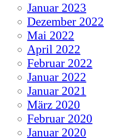
Januar 2023
Dezember 2022
Mai 2022
April 2022
Februar 2022
Januar 2022
Januar 2021
März 2020
Februar 2020
Januar 2020