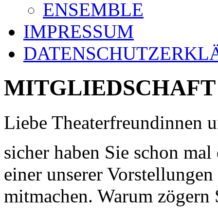
ENSEMBLE
IMPRESSUM
DATENSCHUTZERKL
MITGLIEDSCHAFT
Liebe Theaterfreundinnen u
sicher haben Sie schon mal
einer unserer Vorstellungen
mitmachen. Warum zögern 