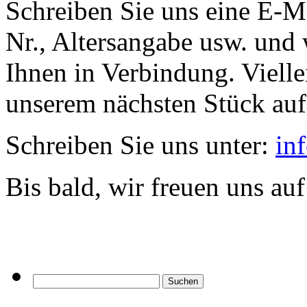
Schreiben Sie uns eine E-Ma
Nr., Altersangabe usw. und 
Ihnen in Verbindung. Vielle
unserem nächsten Stück auf
Schreiben Sie uns unter:
in
Bis bald, wir freuen uns auf
Suchen
nach: