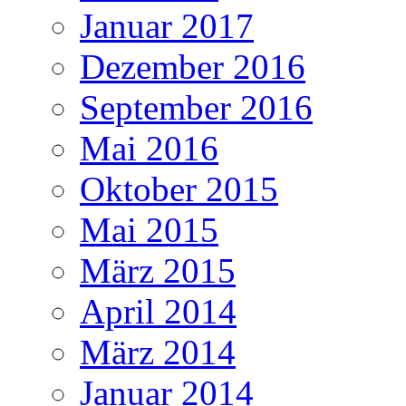
Januar 2017
Dezember 2016
September 2016
Mai 2016
Oktober 2015
Mai 2015
März 2015
April 2014
März 2014
Januar 2014