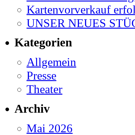
Kartenvorverkauf erfol
UNSER NEUES STÜC
Kategorien
Allgemein
Presse
Theater
Archiv
Mai 2026