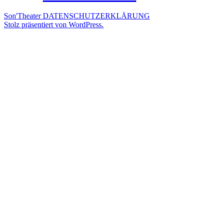
Son'Theater
DATENSCHUTZERKLÄRUNG
Stolz präsentiert von WordPress.