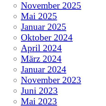
November 2025
Mai 2025
Januar 2025
Oktober 2024
April 2024
März 2024
Januar 2024
November 2023
Juni 2023
Mai 2023