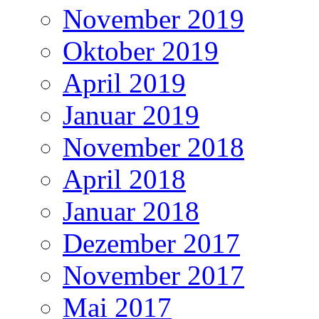
November 2019
Oktober 2019
April 2019
Januar 2019
November 2018
April 2018
Januar 2018
Dezember 2017
November 2017
Mai 2017