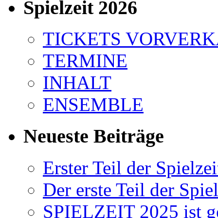
Spielzeit 2026
TICKETS VORVER
TERMINE
INHALT
ENSEMBLE
Neueste Beiträge
Erster Teil der Spielzei
Der erste Teil der Spiel
SPIELZEIT 2025 ist ge