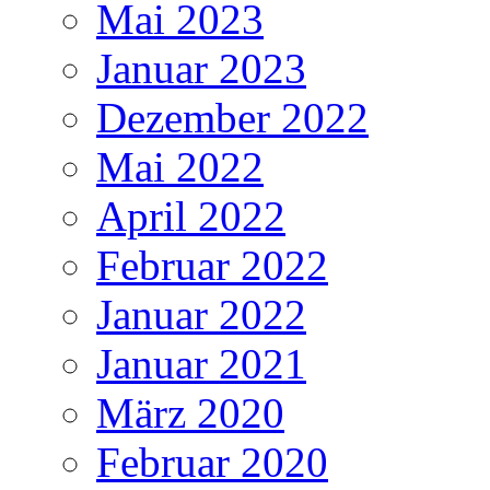
Mai 2023
Januar 2023
Dezember 2022
Mai 2022
April 2022
Februar 2022
Januar 2022
Januar 2021
März 2020
Februar 2020