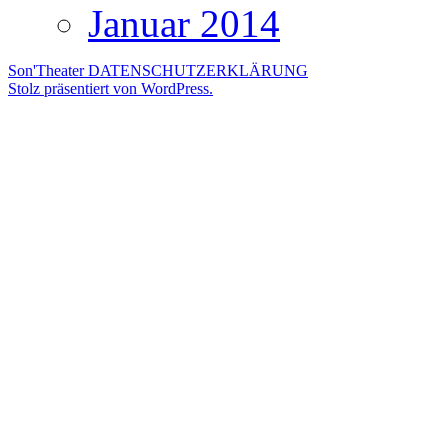
Januar 2014
Son'Theater
DATENSCHUTZERKLÄRUNG
Stolz präsentiert von WordPress.