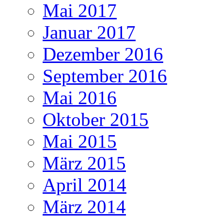
Mai 2017
Januar 2017
Dezember 2016
September 2016
Mai 2016
Oktober 2015
Mai 2015
März 2015
April 2014
März 2014