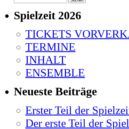
nach:
Spielzeit 2026
TICKETS VORVER
TERMINE
INHALT
ENSEMBLE
Neueste Beiträge
Erster Teil der Spielzei
Der erste Teil der Spiel