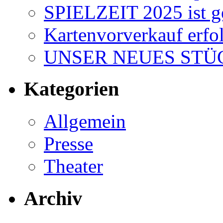
SPIELZEIT 2025 ist ge
Kartenvorverkauf erfol
UNSER NEUES STÜC
Kategorien
Allgemein
Presse
Theater
Archiv