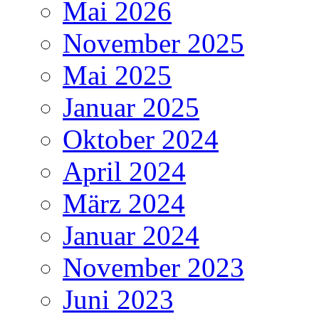
Mai 2026
November 2025
Mai 2025
Januar 2025
Oktober 2024
April 2024
März 2024
Januar 2024
November 2023
Juni 2023