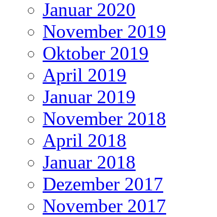
Januar 2020
November 2019
Oktober 2019
April 2019
Januar 2019
November 2018
April 2018
Januar 2018
Dezember 2017
November 2017