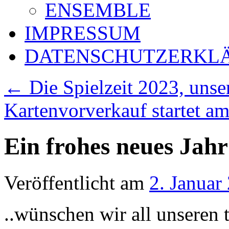
ENSEMBLE
IMPRESSUM
DATENSCHUTZERKL
←
Die Spielzeit 2023, unser
Kartenvorverkauf startet a
Ein frohes neues Jahr
Veröffentlicht am
2. Januar
..wünschen wir all unseren