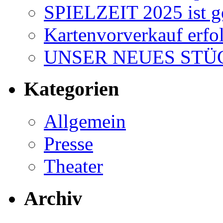
SPIELZEIT 2025 ist ge
Kartenvorverkauf erfol
UNSER NEUES STÜC
Kategorien
Allgemein
Presse
Theater
Archiv