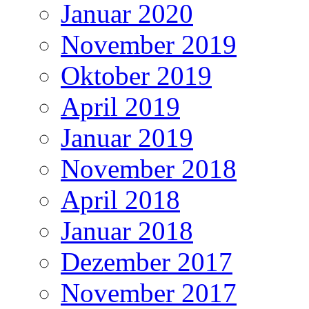
Januar 2020
November 2019
Oktober 2019
April 2019
Januar 2019
November 2018
April 2018
Januar 2018
Dezember 2017
November 2017