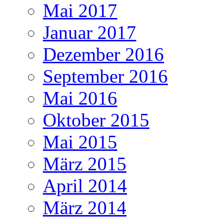
Mai 2017
Januar 2017
Dezember 2016
September 2016
Mai 2016
Oktober 2015
Mai 2015
März 2015
April 2014
März 2014