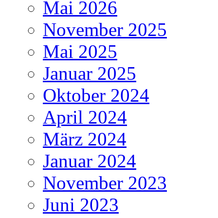
Mai 2026
November 2025
Mai 2025
Januar 2025
Oktober 2024
April 2024
März 2024
Januar 2024
November 2023
Juni 2023