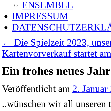
ENSEMBLE
IMPRESSUM
DATENSCHUTZERKL
←
Die Spielzeit 2023, unser
Kartenvorverkauf startet a
Ein frohes neues Jahr
Veröffentlicht am
2. Januar
..wünschen wir all unseren