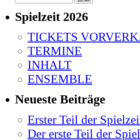
nach:
Spielzeit 2026
TICKETS VORVER
TERMINE
INHALT
ENSEMBLE
Neueste Beiträge
Erster Teil der Spielzei
Der erste Teil der Spiel