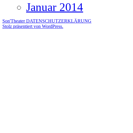
Januar 2014
Son'Theater
DATENSCHUTZERKLÄRUNG
Stolz präsentiert von WordPress.