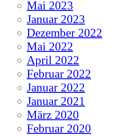
Mai 2023
Januar 2023
Dezember 2022
Mai 2022
April 2022
Februar 2022
Januar 2022
Januar 2021
März 2020
Februar 2020