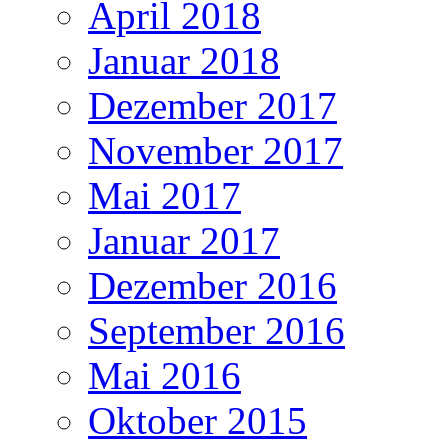
April 2018
Januar 2018
Dezember 2017
November 2017
Mai 2017
Januar 2017
Dezember 2016
September 2016
Mai 2016
Oktober 2015