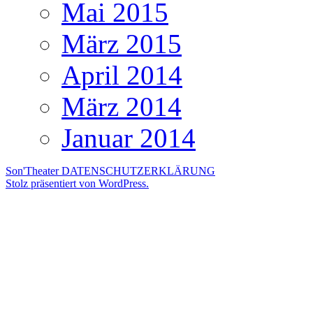
Mai 2015
März 2015
April 2014
März 2014
Januar 2014
Son'Theater
DATENSCHUTZERKLÄRUNG
Stolz präsentiert von WordPress.