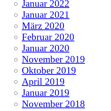
Januar 2022
Januar 2021
März 2020
Februar 2020
Januar 2020
November 2019
Oktober 2019
April 2019
Januar 2019
November 2018