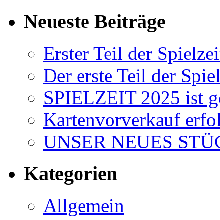
Neueste Beiträge
Erster Teil der Spielzei
Der erste Teil der Spiel
SPIELZEIT 2025 ist ge
Kartenvorverkauf erfol
UNSER NEUES STÜC
Kategorien
Allgemein