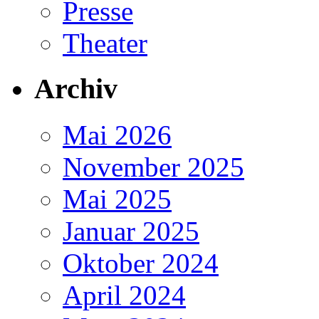
Presse
Theater
Archiv
Mai 2026
November 2025
Mai 2025
Januar 2025
Oktober 2024
April 2024