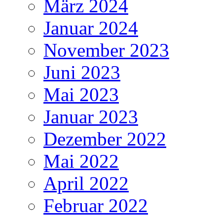
März 2024
Januar 2024
November 2023
Juni 2023
Mai 2023
Januar 2023
Dezember 2022
Mai 2022
April 2022
Februar 2022